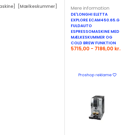
askine]
[Mælkeskummer]
Mere information
DE'LONGHI ELETTA
EXPLORE ECAM450.65.G
FULDAUTO
ESPRESSOMASKINE MED
MÆLKESKUMMER OG
COLD BREW FUNKTION
5715,00 - 7186,00 kr.
Proshop reklame