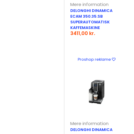
Mere information
DELONGHI DINAMICA
ECAM 350.35.SB
SUPERAUTOMATISK
KAFFEMASKINE
3411,00 kr.
Proshop reklame
Mere information
DELONGHI DINAMICA