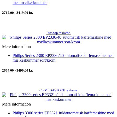
med mælkeskummer
2712,00 - 3419,00 kr.
Proshop reklame
Mere information
Philips Series 2300 EP2336/40 automatisk kaffemaskine med
mælkeskummer sort/krom
2674,00 - 3490,00 kr.
CS MEGASTORE reklame
Mere information
Philips 3300 series EP3321 fuldautomatisk kaffemaskine med