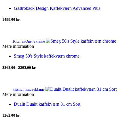
Gastroback Design Kaffekværn Advanced Plus
1499,00 kr.
KitchenOne reklame
Mere information
Smeg 50's Style kaffekværn chrome
2262,00 - 2295,00 kr.
kitchentime reklame
Mere information
Dualit Dualit kaffekværn 31 cm Sort
1262,00 kr.