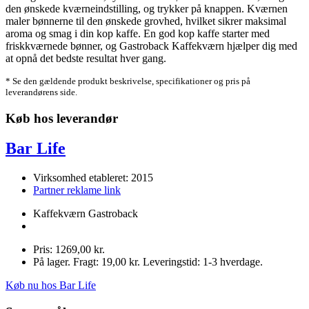
den ønskede kværneindstilling, og trykker på knappen. Kværnen
maler bønnerne til den ønskede grovhed, hvilket sikrer maksimal
aroma og smag i din kop kaffe. En god kop kaffe starter med
friskkværnede bønner, og Gastroback Kaffekværn hjælper dig med
at opnå det bedste resultat hver gang.
* Se den gældende produkt beskrivelse, specifikationer og pris på
leverandørens side.
Køb hos leverandør
Bar Life
Virksomhed etableret: 2015
Partner reklame link
Kaffekværn Gastroback
Pris: 1269,00 kr.
På lager. Fragt: 19,00 kr. Leveringstid: 1-3 hverdage.
Køb nu hos Bar Life