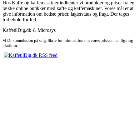
Hos Kaffe og kaffemaskiner indhenter vi produkter og priser fra en
række online butikker med kaffe og kaffemaskiner. Vores mål er at
give information om bedste priser, lagterstaus og fragt. Der tages
forbehold for fejl.
KaffetilDig.dk © Microsys
Vi får kommission på salg. Skriv for information om vores prissammenligning
platform.