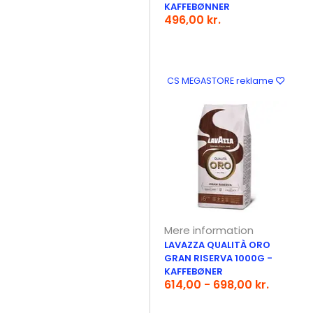
KAFFEBØNNER
496,00 kr.
CS MEGASTORE reklame
Mere information
LAVAZZA QUALITÀ ORO
GRAN RISERVA 1000G -
KAFFEBØNER
614,00 - 698,00 kr.