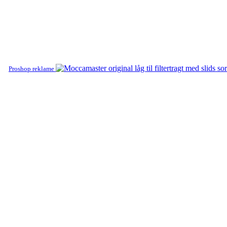
Proshop reklame