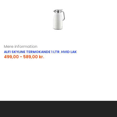
Mere information
ALFI SKYLINE TERMOKANDE 1 LTR. HVID LAK
499,00 - 589,00 kr.