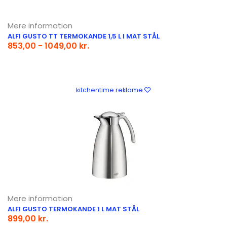
Mere information
ALFI GUSTO TT TERMOKANDE 1,5 L I MAT STÅL
853,00 - 1049,00 kr.
kitchentime reklame
Mere information
ALFI GUSTO TERMOKANDE 1 L MAT STÅL
899,00 kr.