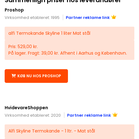
Proshop
Virksomhed etableret: 1995
Partner reklame link
alfi Termokande Skyline 1 liter Mat stål
Pris: 529,00 kr.
På lager. Fragt: 39,00 kr. Afhent i Aarhus og København.
KØB NU HOS PROSHOP
HvidevareShoppen
Virksomhed etableret: 2020
Partner reklame link
Alfi Skyline Termokande - 1 ltr. - Mat stål