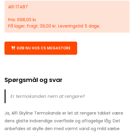
Alfi 17487
Pris: 698,00 kr.
På lager. Fragt: 39,00 kr. Leveringstid: 5 dage.
KØB NU HOS CS MEGASTORE
Spørgsmål og svar
Er termokanden nem at rengøre?
Ja, Alfi Skyline Termokande er let at rengøre takket være
dens glatte indvendige overflade og aftagelige låg. Det
anbefales at skylle den med varmt vand og mild sæbe