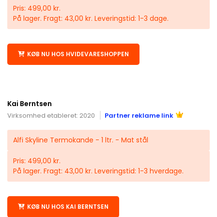
Pris: 499,00 kr.
På lager. Fragt: 43,00 kr. Leveringstid: 1-3 dage.
KØB NU HOS HVIDEVARESHOPPEN
Kai Berntsen
Virksomhed etableret: 2020
Partner reklame link
Alfi Skyline Termokande - 1 ltr. - Mat stål
Pris: 499,00 kr.
På lager. Fragt: 43,00 kr. Leveringstid: 1-3 hverdage.
KØB NU HOS KAI BERNTSEN