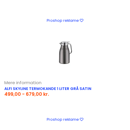
Proshop reklame
Mere information
ALFI SKYLINE TERMOKANDE 1 LITER GRÅ SATIN
499,00 - 679,00 kr.
Proshop reklame